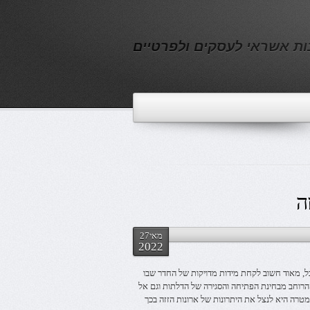
נות אשראי לעסקים ולפרטיים
ה
מאי27
2022
כל, מאוד חשוב לקחת מידות מדויקות של החדר שבו
הרוחב מבחינת הפתיחה והסגירה של הדלתות וגם אל
מטרה היא לנצל את היתרונות של ארונות הזזה בכך